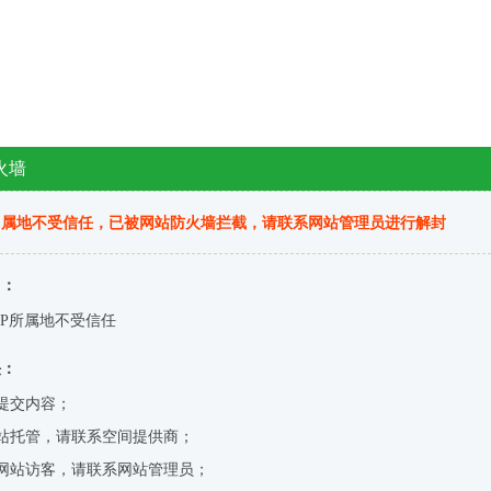
火墙
归属地不受信任，已被网站防火墙拦截，请联系网站管理员进行解封
因：
IP所属地不受信任
决：
提交内容；
站托管，请联系空间提供商；
网站访客，请联系网站管理员；